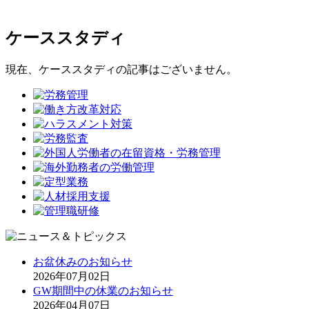
ケーススタディ
現在、ケーススタディの記事はございません。
お盆休みのお知らせ
2026年07月02日
GW期間中の休業のお知らせ
2026年04月07日