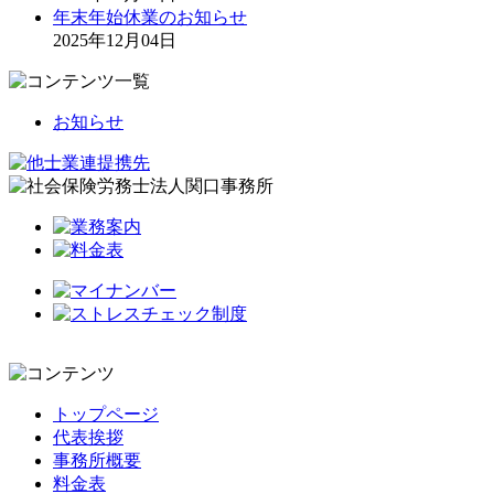
年末年始休業のお知らせ
2025年12月04日
お知らせ
トップページ
代表挨拶
事務所概要
料金表