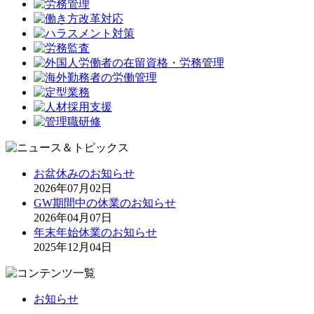
お盆休みのお知らせ
2026年07月02日
GW期間中の休業のお知らせ
2026年04月07日
年末年始休業のお知らせ
2025年12月04日
お知らせ