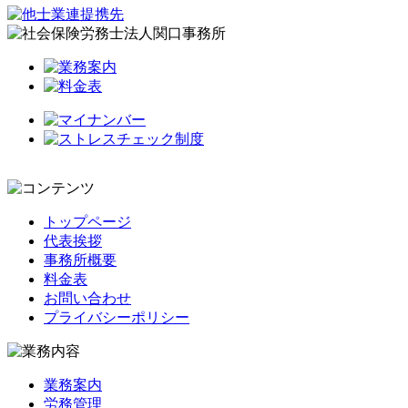
トップページ
代表挨拶
事務所概要
料金表
お問い合わせ
プライバシーポリシー
業務案内
労務管理